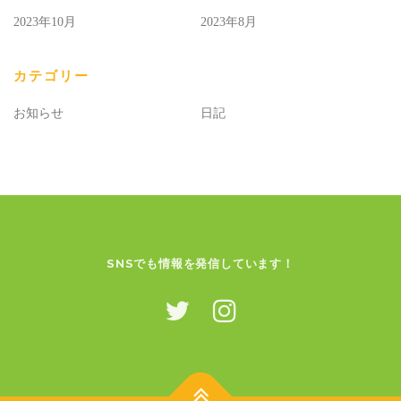
2023年10月
2023年8月
カテゴリー
お知らせ
日記
SNSでも情報を発信しています！