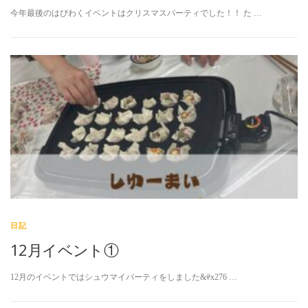
今年最後のはぴわくイベントはクリスマスパーティでした！！ た …
日記
12月イベント①
12月のイベントではシュウマイパーティをしました&#x276 …