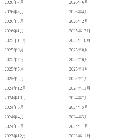
2026年7月
2026年6月
2026年5月
2026年4月
2026年3月
2026年2月
2026年1月
2025年12月
2025年11月
2025年10月
2025年9月
2025年8月
2025年7月
2025年6月
2025年5月
2025年4月
2025年2月
2025年1月
2024年12月
2024年11月
2024年10月
2024年7月
2024年6月
2024年5月
2024年4月
2024年3月
2024年2月
2024年1月
2023年12月
2023年11月