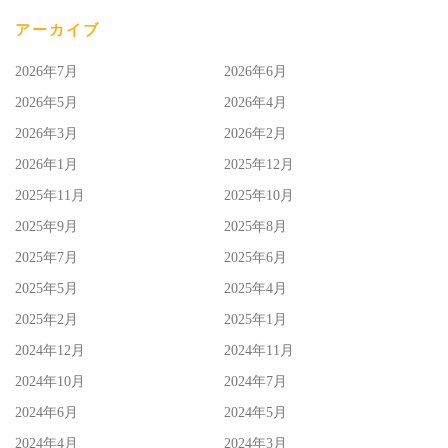
アーカイブ
2026年7月
2026年6月
2026年5月
2026年4月
2026年3月
2026年2月
2026年1月
2025年12月
2025年11月
2025年10月
2025年9月
2025年8月
2025年7月
2025年6月
2025年5月
2025年4月
2025年2月
2025年1月
2024年12月
2024年11月
2024年10月
2024年7月
2024年6月
2024年5月
2024年4月
2024年3月