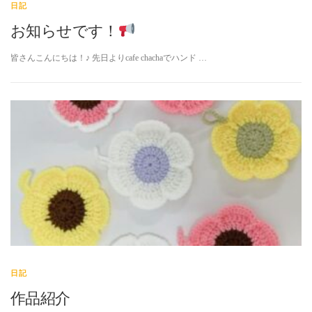
日記
お知らせです！
皆さんこんにちは！♪ 先日よりcafe chachaでハンド …
日記
作品紹介