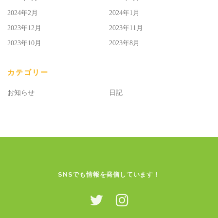
2024年2月
2024年1月
2023年12月
2023年11月
2023年10月
2023年8月
カテゴリー
お知らせ
日記
SNSでも情報を発信しています！