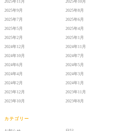
2025年11月
2025年10月
2025年9月
2025年8月
2025年7月
2025年6月
2025年5月
2025年4月
2025年2月
2025年1月
2024年12月
2024年11月
2024年10月
2024年7月
2024年6月
2024年5月
2024年4月
2024年3月
2024年2月
2024年1月
2023年12月
2023年11月
2023年10月
2023年8月
カテゴリー
お知らせ
日記