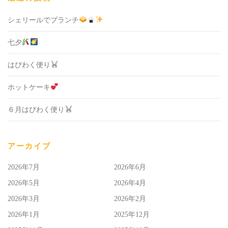
シェリールでブランチ
七夕
はぴわく便り
ホットケーキ
６月はぴわく便り
アーカイブ
2026年7月
2026年6月
2026年5月
2026年4月
2026年3月
2026年2月
2026年1月
2025年12月