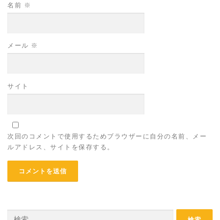
名前
※
メール
※
サイト
次回のコメントで使用するためブラウザーに自分の名前、メー
ルアドレス、サイトを保存する。
検