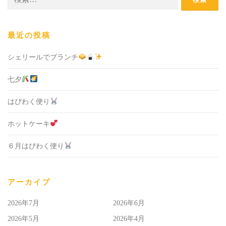
索:
最近の投稿
シェリールでブランチ
七夕
はぴわく便り
ホットケーキ
６月はぴわく便り
アーカイブ
2026年7月
2026年6月
2026年5月
2026年4月