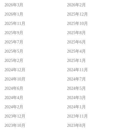
2026年3月
2026年2月
2026年1月
2025年12月
2025年11月
2025年10月
2025年9月
2025年8月
2025年7月
2025年6月
2025年5月
2025年4月
2025年2月
2025年1月
2024年12月
2024年11月
2024年10月
2024年7月
2024年6月
2024年5月
2024年4月
2024年3月
2024年2月
2024年1月
2023年12月
2023年11月
2023年10月
2023年8月