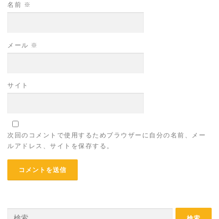
名前
※
メール
※
サイト
次回のコメントで使用するためブラウザーに自分の名前、メー
ルアドレス、サイトを保存する。
検