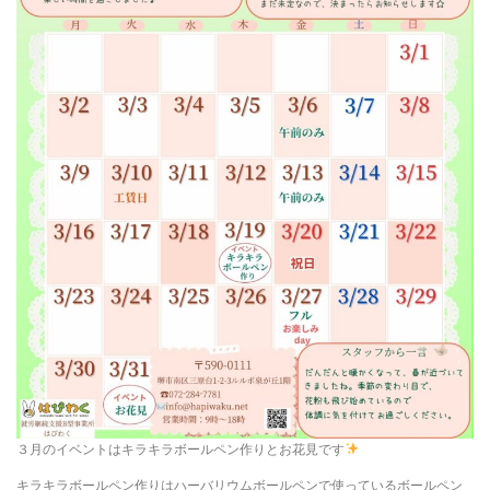
３月のイベントはキラキラボールペン作りとお花見です
キラキラボールペン作りはハーバリウムボールペンで使っているボールペン