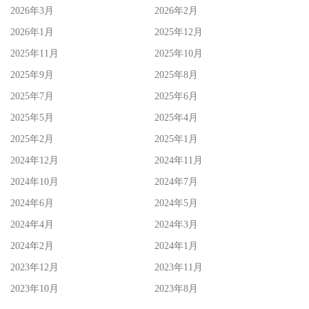
2026年3月
2026年2月
2026年1月
2025年12月
2025年11月
2025年10月
2025年9月
2025年8月
2025年7月
2025年6月
2025年5月
2025年4月
2025年2月
2025年1月
2024年12月
2024年11月
2024年10月
2024年7月
2024年6月
2024年5月
2024年4月
2024年3月
2024年2月
2024年1月
2023年12月
2023年11月
2023年10月
2023年8月