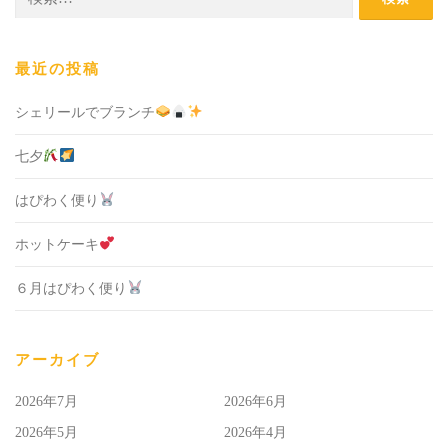
索:
最近の投稿
シェリールでブランチ
七夕
はぴわく便り
ホットケーキ
６月はぴわく便り
アーカイブ
2026年7月
2026年6月
2026年5月
2026年4月