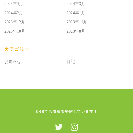
2024年4月
2024年3月
2024年2月
2024年1月
2023年12月
2023年11月
2023年10月
2023年8月
カテゴリー
お知らせ
日記
SNSでも情報を発信しています！