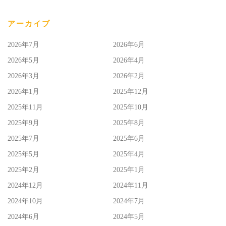
アーカイブ
2026年7月
2026年6月
2026年5月
2026年4月
2026年3月
2026年2月
2026年1月
2025年12月
2025年11月
2025年10月
2025年9月
2025年8月
2025年7月
2025年6月
2025年5月
2025年4月
2025年2月
2025年1月
2024年12月
2024年11月
2024年10月
2024年7月
2024年6月
2024年5月