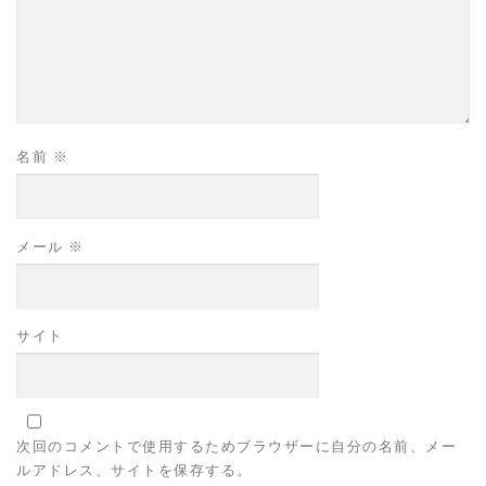
名前
※
メール
※
サイト
次回のコメントで使用するためブラウザーに自分の名前、メー
ルアドレス、サイトを保存する。