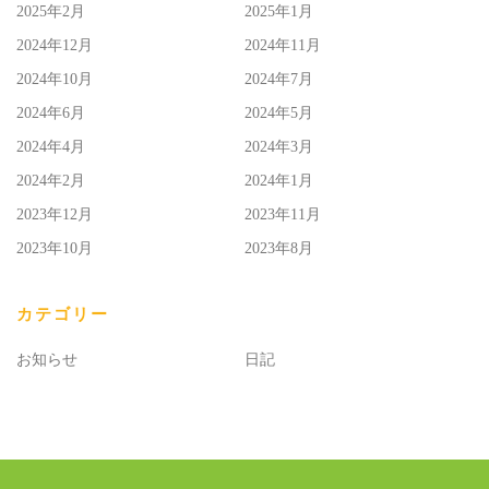
2025年2月
2025年1月
2024年12月
2024年11月
2024年10月
2024年7月
2024年6月
2024年5月
2024年4月
2024年3月
2024年2月
2024年1月
2023年12月
2023年11月
2023年10月
2023年8月
カテゴリー
お知らせ
日記