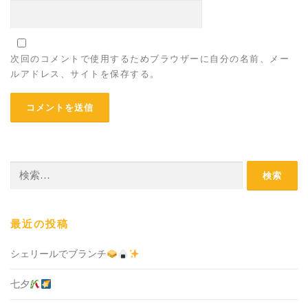
次回のコメントで使用するためブラウザーに自分の名前、メー
ルアドレス、サイトを保存する。
検
索:
最近の投稿
シェリールでブランチ
七夕