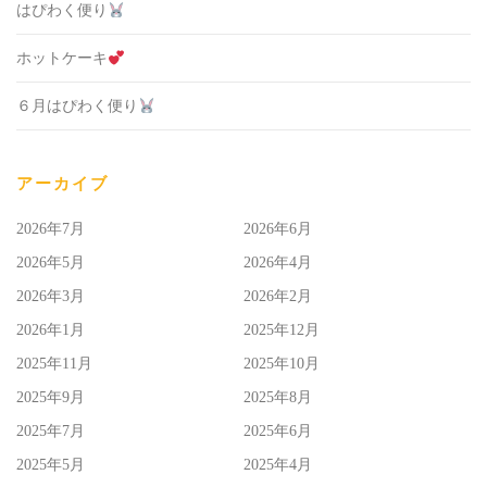
はぴわく便り
ホットケーキ
６月はぴわく便り
アーカイブ
2026年7月
2026年6月
2026年5月
2026年4月
2026年3月
2026年2月
2026年1月
2025年12月
2025年11月
2025年10月
2025年9月
2025年8月
2025年7月
2025年6月
2025年5月
2025年4月