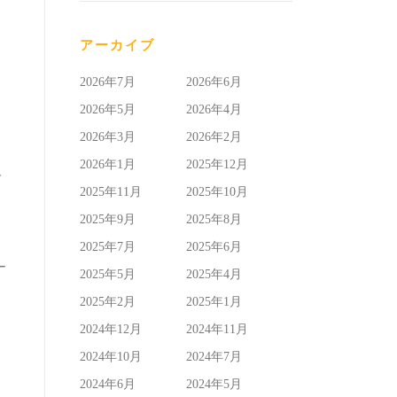
アーカイブ
2026年7月
2026年6月
2026年5月
2026年4月
2026年3月
2026年2月
2026年1月
2025年12月
て
2025年11月
2025年10月
2025年9月
2025年8月
2025年7月
2025年6月
ー
2025年5月
2025年4月
2025年2月
2025年1月
2024年12月
2024年11月
2024年10月
2024年7月
2024年6月
2024年5月