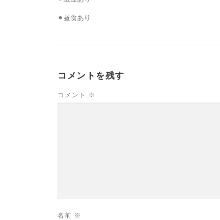
⚫︎昼食あり
コメントを残す
コメント
※
名前
※