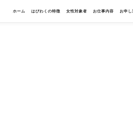
ホーム
はぴわくの特徴
女性対象者
お仕事内容
お申し