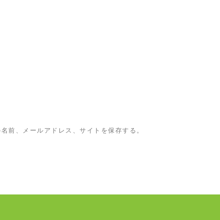
の名前、メールアドレス、サイトを保存する。