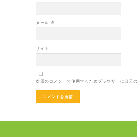
メール
※
サイト
次回のコメントで使用するためブラウザーに自分