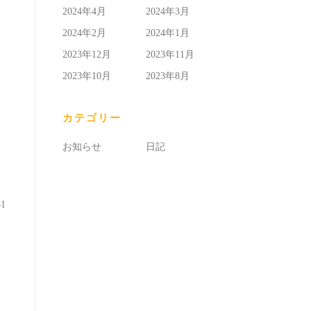
2024年4月
2024年3月
2024年2月
2024年1月
2023年12月
2023年11月
2023年10月
2023年8月
カテゴリー
お知らせ
日記
81