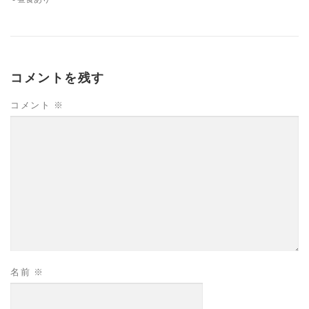
コメントを残す
コメント
※
名前
※