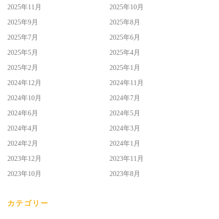
2025年11月
2025年10月
2025年9月
2025年8月
2025年7月
2025年6月
2025年5月
2025年4月
2025年2月
2025年1月
2024年12月
2024年11月
2024年10月
2024年7月
2024年6月
2024年5月
2024年4月
2024年3月
2024年2月
2024年1月
2023年12月
2023年11月
2023年10月
2023年8月
カテゴリー