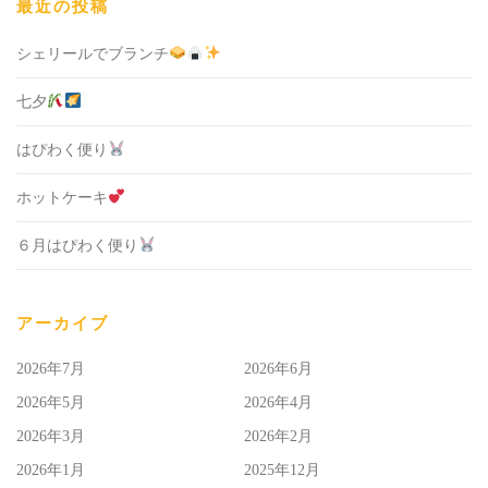
最近の投稿
シェリールでブランチ
七夕
はぴわく便り
ホットケーキ
６月はぴわく便り
アーカイブ
2026年7月
2026年6月
2026年5月
2026年4月
2026年3月
2026年2月
2026年1月
2025年12月