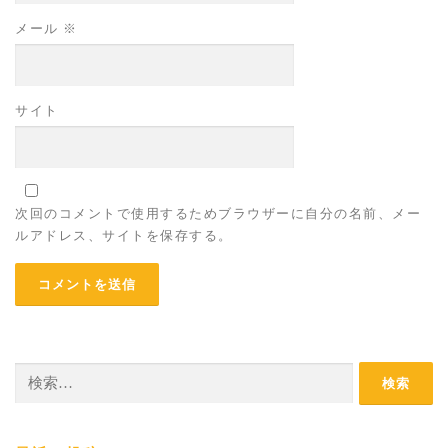
メール
※
サイト
次回のコメントで使用するためブラウザーに自分の名前、メー
ルアドレス、サイトを保存する。
検
索: