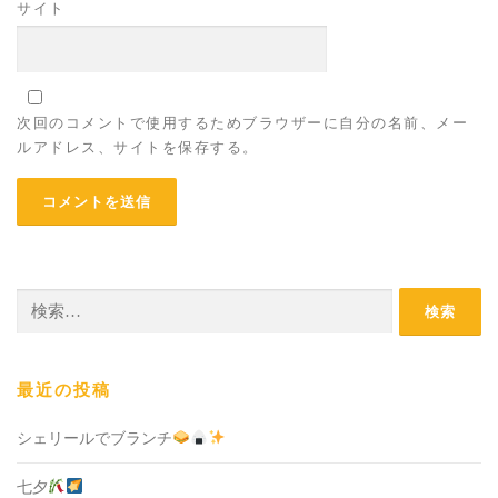
サイト
次回のコメントで使用するためブラウザーに自分の名前、メー
ルアドレス、サイトを保存する。
検
索:
最近の投稿
シェリールでブランチ
七夕