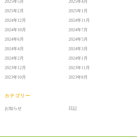
2025年5月
2025年4月
2025年2月
2025年1月
2024年12月
2024年11月
2024年10月
2024年7月
2024年6月
2024年5月
2024年4月
2024年3月
2024年2月
2024年1月
2023年12月
2023年11月
2023年10月
2023年8月
カテゴリー
お知らせ
日記