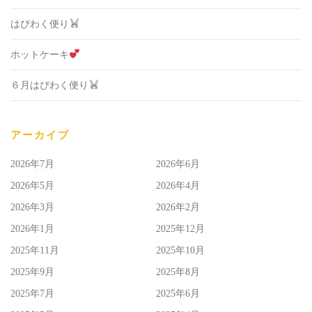
はぴわく便り
ホットケーキ
６月はぴわく便り
アーカイブ
2026年7月
2026年6月
2026年5月
2026年4月
2026年3月
2026年2月
2026年1月
2025年12月
2025年11月
2025年10月
2025年9月
2025年8月
2025年7月
2025年6月