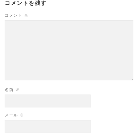
コメントを残す
コメント
※
名前
※
メール
※