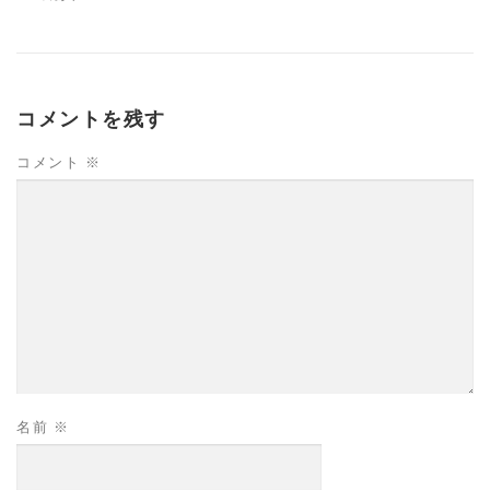
コメントを残す
コメント
※
名前
※