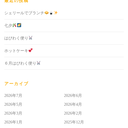
最近の投稿
シェリールでブランチ
七夕
はぴわく便り
ホットケーキ
６月はぴわく便り
アーカイブ
2026年7月
2026年6月
2026年5月
2026年4月
2026年3月
2026年2月
2026年1月
2025年12月