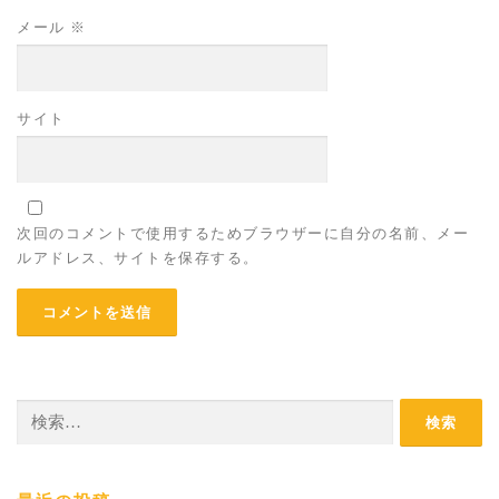
メール
※
サイト
次回のコメントで使用するためブラウザーに自分の名前、メー
ルアドレス、サイトを保存する。
検
索: