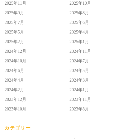
2025年11月
2025年10月
2025年9月
2025年8月
2025年7月
2025年6月
2025年5月
2025年4月
2025年2月
2025年1月
2024年12月
2024年11月
2024年10月
2024年7月
2024年6月
2024年5月
2024年4月
2024年3月
2024年2月
2024年1月
2023年12月
2023年11月
2023年10月
2023年8月
カテゴリー