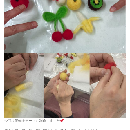
今回は果物をテーマに制作しました