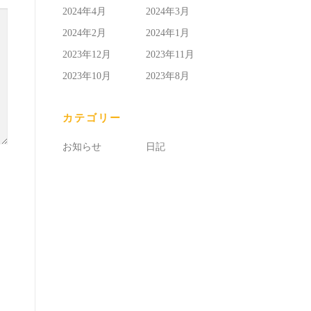
2024年4月
2024年3月
2024年2月
2024年1月
2023年12月
2023年11月
2023年10月
2023年8月
カテゴリー
お知らせ
日記