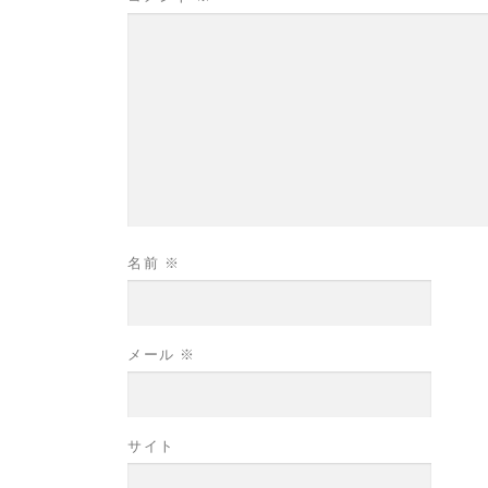
名前
※
メール
※
サイト