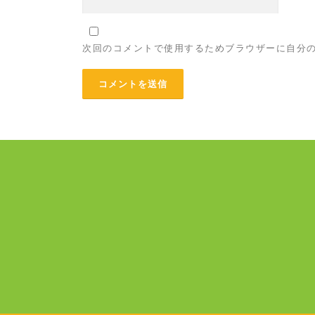
次回のコメントで使用するためブラウザーに自分