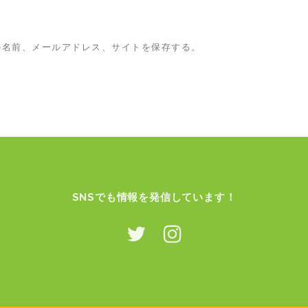
の名前、メールアドレス、サイトを保存する。
SNSでも情報を発信しています！