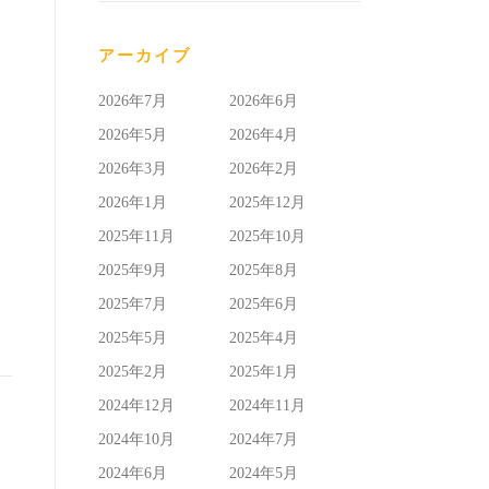
アーカイブ
2026年7月
2026年6月
2026年5月
2026年4月
2026年3月
2026年2月
2026年1月
2025年12月
2025年11月
2025年10月
2025年9月
2025年8月
2025年7月
2025年6月
2025年5月
2025年4月
2025年2月
2025年1月
2024年12月
2024年11月
2024年10月
2024年7月
2024年6月
2024年5月