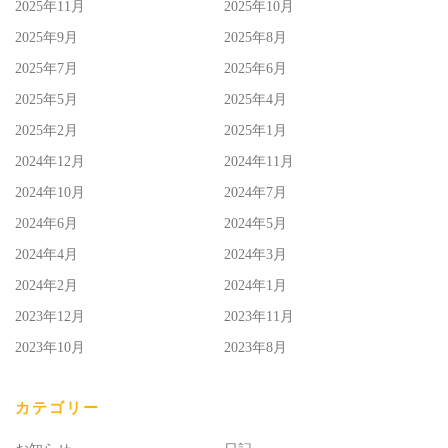
2025年11月
2025年10月
2025年9月
2025年8月
2025年7月
2025年6月
2025年5月
2025年4月
2025年2月
2025年1月
2024年12月
2024年11月
2024年10月
2024年7月
2024年6月
2024年5月
2024年4月
2024年3月
2024年2月
2024年1月
2023年12月
2023年11月
2023年10月
2023年8月
カテゴリー