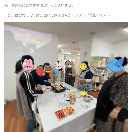
是非お気軽に見学体験お越しくださいませ。
また、はぴわくで一緒に働いてみませんか？スタッフ募集中です～