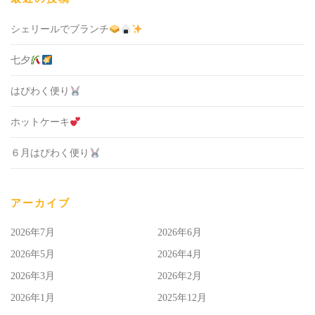
シェリールでブランチ
七夕
はぴわく便り
ホットケーキ
６月はぴわく便り
アーカイブ
2026年7月
2026年6月
2026年5月
2026年4月
2026年3月
2026年2月
2026年1月
2025年12月