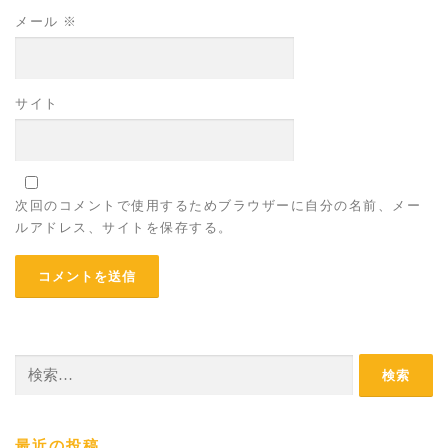
メール
※
サイト
次回のコメントで使用するためブラウザーに自分の名前、メー
ルアドレス、サイトを保存する。
検
索:
最近の投稿