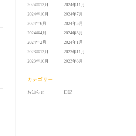
2024年12月
2024年11月
2024年10月
2024年7月
2024年6月
2024年5月
2024年4月
2024年3月
2024年2月
2024年1月
2023年12月
2023年11月
2023年10月
2023年8月
カテゴリー
お知らせ
日記