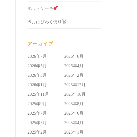
ホットケーキ
６月はぴわく便り
アーカイブ
2026年7月
2026年6月
2026年5月
2026年4月
2026年3月
2026年2月
2026年1月
2025年12月
2025年11月
2025年10月
2025年9月
2025年8月
2025年7月
2025年6月
2025年5月
2025年4月
2025年2月
2025年1月