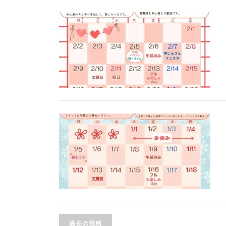
投
過去の投稿