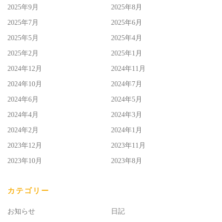
2025年9月
2025年8月
2025年7月
2025年6月
2025年5月
2025年4月
2025年2月
2025年1月
2024年12月
2024年11月
2024年10月
2024年7月
2024年6月
2024年5月
2024年4月
2024年3月
2024年2月
2024年1月
2023年12月
2023年11月
2023年10月
2023年8月
カテゴリー
お知らせ
日記