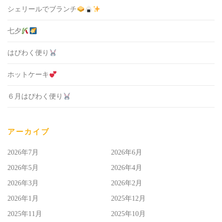
シェリールでブランチ
七夕
はぴわく便り
ホットケーキ
６月はぴわく便り
アーカイブ
2026年7月
2026年6月
2026年5月
2026年4月
2026年3月
2026年2月
2026年1月
2025年12月
2025年11月
2025年10月