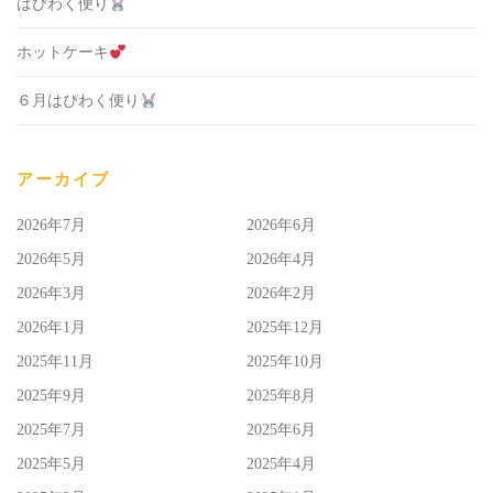
はぴわく便り
ホットケーキ
６月はぴわく便り
アーカイブ
2026年7月
2026年6月
2026年5月
2026年4月
2026年3月
2026年2月
2026年1月
2025年12月
2025年11月
2025年10月
2025年9月
2025年8月
2025年7月
2025年6月
2025年5月
2025年4月