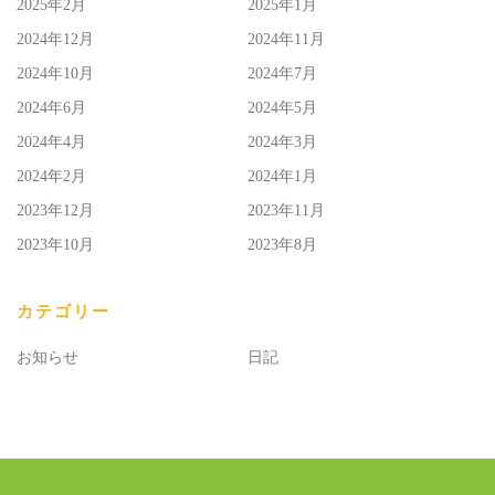
2025年2月
2025年1月
2024年12月
2024年11月
2024年10月
2024年7月
2024年6月
2024年5月
2024年4月
2024年3月
2024年2月
2024年1月
2023年12月
2023年11月
2023年10月
2023年8月
カテゴリー
お知らせ
日記