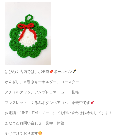
はぴわく店内では、ポチ袋
ボールペン
かんざし、水引きキーホルダー、コースター
アクリルタワシ、アンブレラマーカー、指輪
ブレスレット、くるみボタンヘアゴム、販売中です
お電話・LINE・DM・メールにてお問い合わせお待ちしてます！
まだまだお問い合わせ・見学・体験
受け付けております