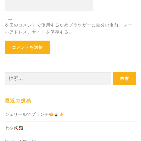
次回のコメントで使用するためブラウザーに自分の名前、メー
ルアドレス、サイトを保存する。
検
索:
最近の投稿
シェリールでブランチ
七夕