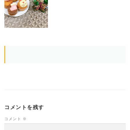
コメントを残す
コメント
※