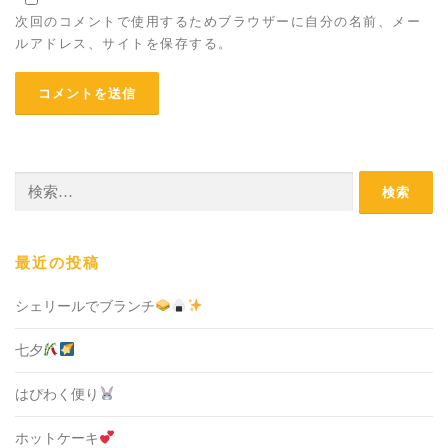
次回のコメントで使用するためブラウザーに自分の名前、メー
ルアドレス、サイトを保存する。
検
索:
最近の投稿
シェリールでブランチ
七夕
はぴわく便り
ホットケーキ