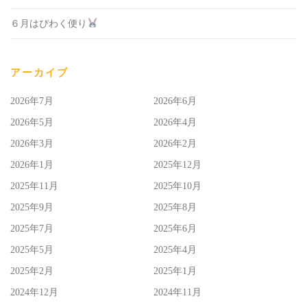
６月はぴわく便り
アーカイブ
2026年7月
2026年6月
2026年5月
2026年4月
2026年3月
2026年2月
2026年1月
2025年12月
2025年11月
2025年10月
2025年9月
2025年8月
2025年7月
2025年6月
2025年5月
2025年4月
2025年2月
2025年1月
2024年12月
2024年11月