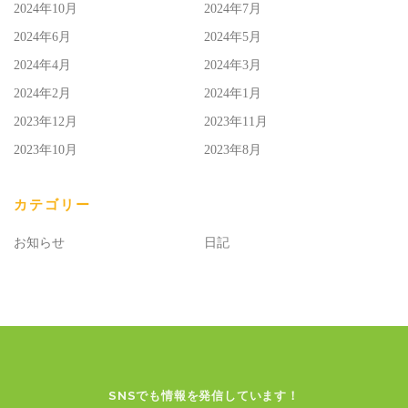
2024年10月
2024年7月
2024年6月
2024年5月
2024年4月
2024年3月
2024年2月
2024年1月
2023年12月
2023年11月
2023年10月
2023年8月
カテゴリー
お知らせ
日記
SNSでも情報を発信しています！